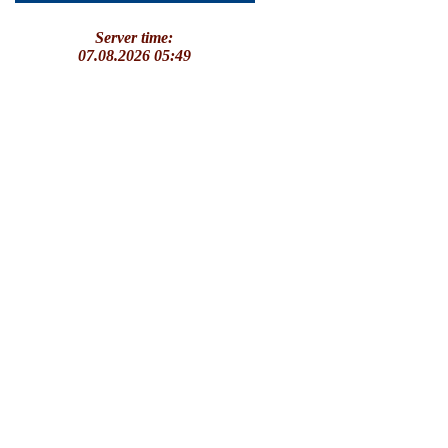
Server time:
07.08.2026 05:49